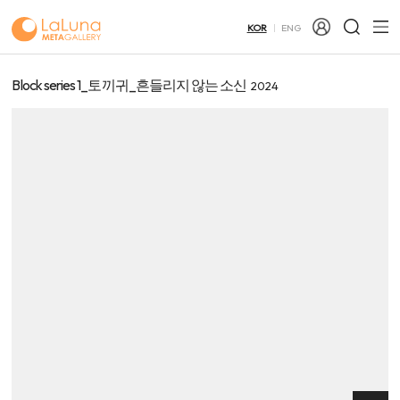
KOR
ENG
Block series 1_토끼귀_흔들리지 않는 소신
2024