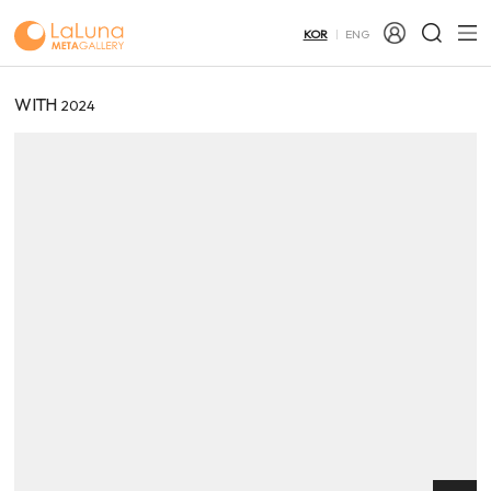
KOR
ENG
WITH
2024