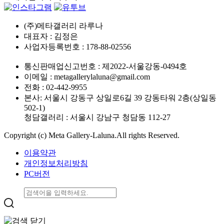
(주)메타갤러리 라루나
대표자 : 김정은
사업자등록번호 :
178-88-02556
통신판매업신고번호 : 제2022-서울강동-0494호
이메일 :
metagallerylaluna@gmail.com
전화 :
02-442-9955
본사: 서울시 강동구 상일로6길 39 강동타워 2층(상일동
502-1)
청담갤러리 : 서울시 강남구 청담동 112-27
Copyright (c) Meta Gallery-Laluna.All rights Reserved.
이용약관
개인정보처리방침
PC버전