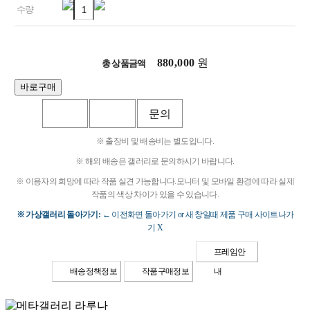
수량
880,000
원
총 상품금액
※ 출장비 및 배송비는 별도입니다.
※ 해외 배송은 갤러리로 문의하시기 바랍니다.
※ 이용자의 희망에 따라 작품 실견 가능합니다.
모니터 및 모바일 환경에 따라 실제
작품의 색상 차이가 있을 수 있습니다.
※ 가상갤러리 돌아가기:
← 이전화면 돌아가기 or 새 창일때 제품 구매 사이트나가
기 X
프레임안
배송정책정보
작품구매정보
내