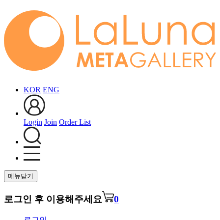
KOR
ENG
Login
Join
Order List
메뉴닫기
로그인 후 이용해주세요
0
로그인