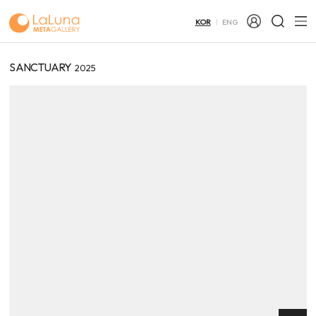
KOR
ENG
SANCTUARY
2025