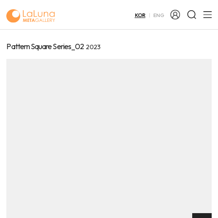
KOR
ENG
Pattern Square Series_02
2023