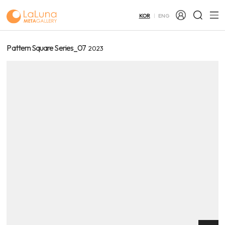
KOR
ENG
Pattern Square Series_07
2023