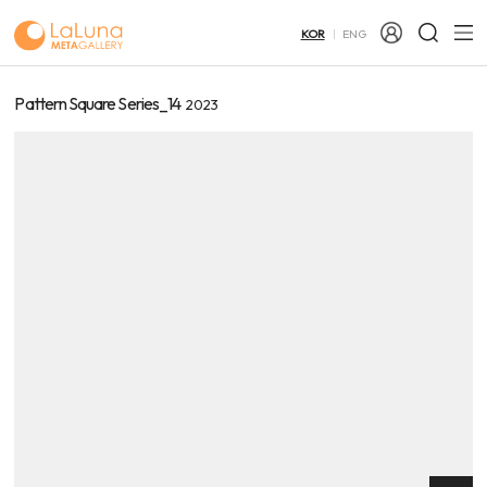
KOR
ENG
Pattern Square Series_14
2023