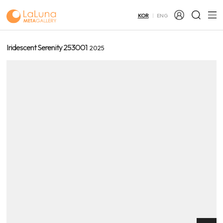
KOR
ENG
Iridescent Serenity 253001
2025