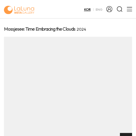
KOR
ENG
Mossjesee: Time Embracing the Clouds
2024