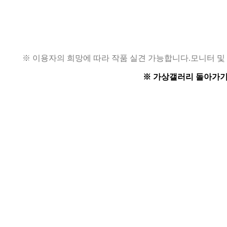
※ 이용자의 희망에 따라 작품 실견 가능합니다.
모니터 및
※ 가상갤러리 돌아가기