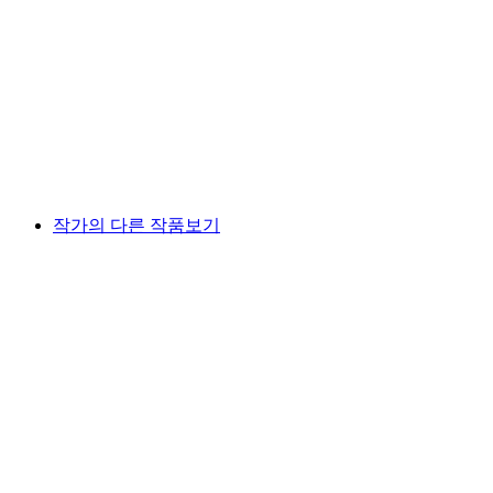
작가의 다른 작품보기