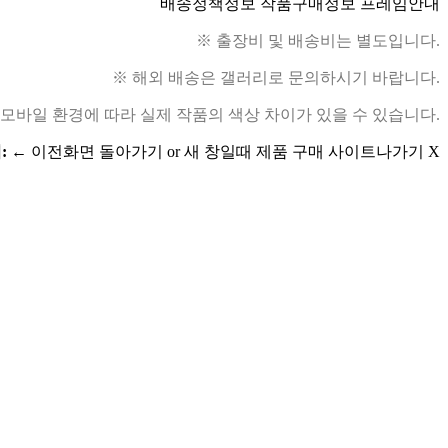
배송정책정보
작품구매정보
프레임안내
※ 출장비 및 배송비는 별도입니다.
※ 해외 배송은 갤러리로 문의하시기 바랍니다.
 모바일 환경에 따라 실제 작품의 색상 차이가 있을 수 있습니다.
:
← 이전화면 돌아가기 or 새 창일때 제품 구매 사이트나가기 X