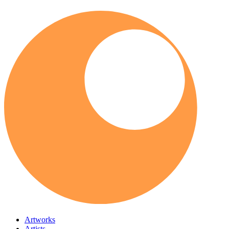
Artworks
Artists