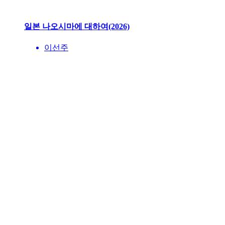
일본 나오시마에 대하여(2026)
이선주