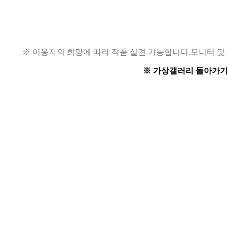
※ 이용자의 희망에 따라 작품 실견 가능합니다.
모니터 및
※ 가상갤러리 돌아가기