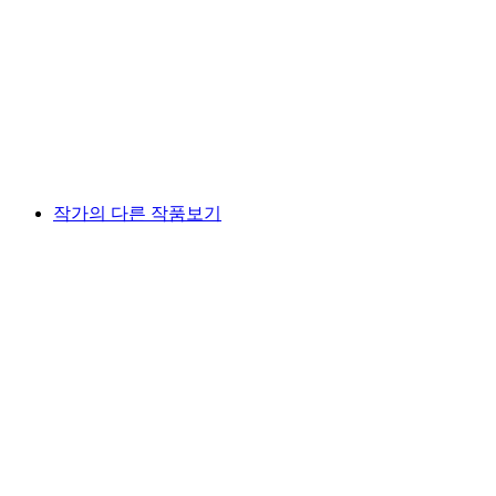
작가의 다른 작품보기