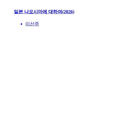
일본 나오시마에 대하여(2026)
이선주