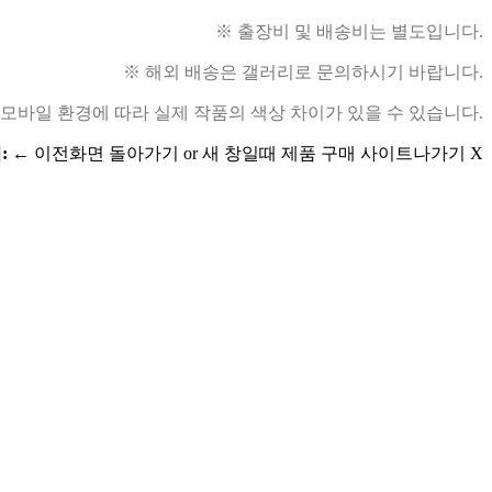
※ 출장비 및 배송비는 별도입니다.
※ 해외 배송은 갤러리로 문의하시기 바랍니다.
 모바일 환경에 따라 실제 작품의 색상 차이가 있을 수 있습니다.
:
← 이전화면 돌아가기 or 새 창일때 제품 구매 사이트나가기 X