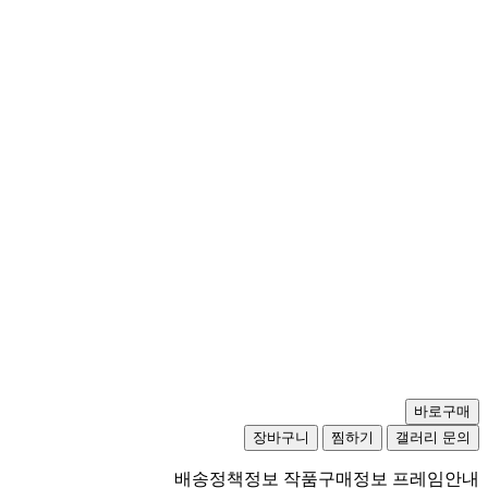
배송정책정보
작품구매정보
프레임안내