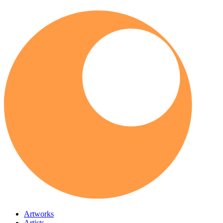
Artworks
Artists