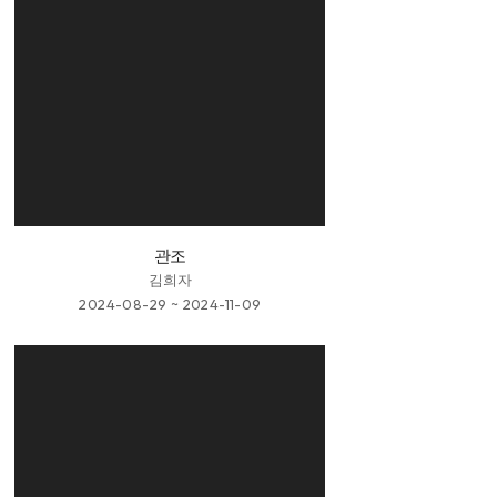
관조
김희자
2024-08-29 ~ 2024-11-09