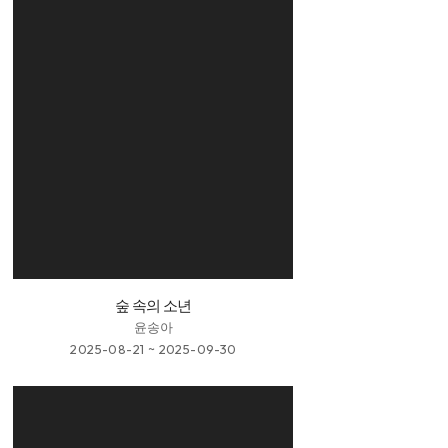
숲 속의 소년
윤송아
2025-08-21 ~ 2025-09-30