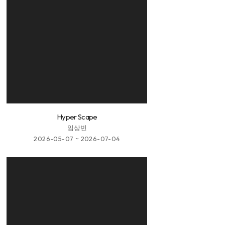
Hyper Scape
임상빈
2026-05-07 ~ 2026-07-04