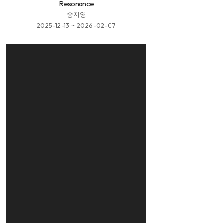
Resonance
송지영
2025-12-13 ~ 2026-02-07