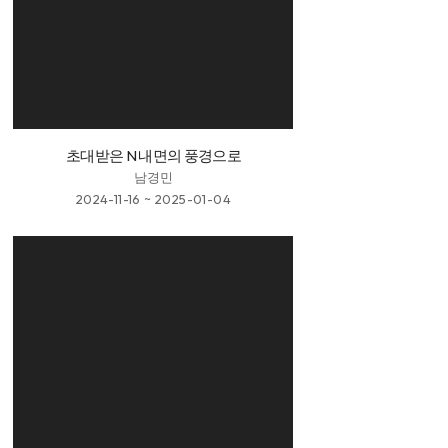
초대받은 N 내면의 풍경으로
남경민
2024-11-16 ~ 2025-01-04