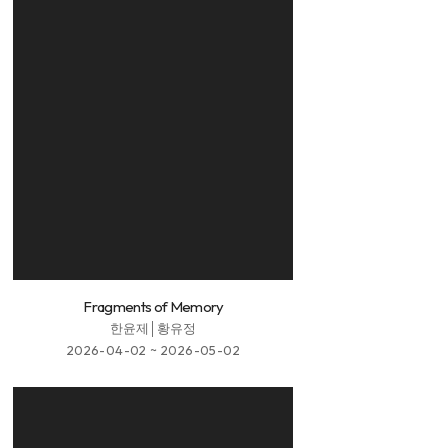
Fragments of Memory
한윤제│황유정
2026-04-02 ~ 2026-05-02