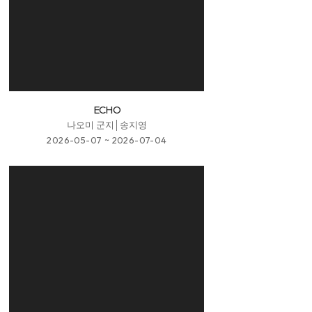
ECHO
나오미 군지│송지영
2026-05-07 ~ 2026-07-04