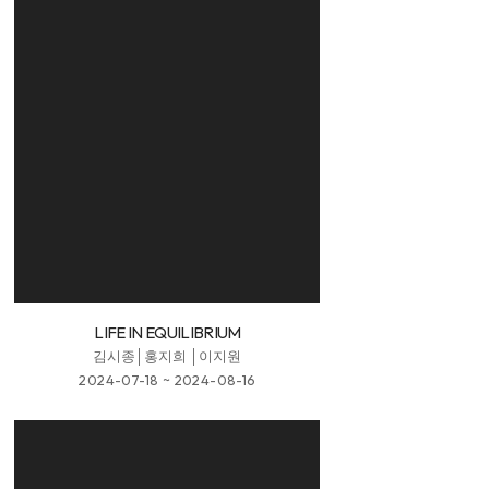
LIFE IN EQUILIBRIUM
김시종│홍지희 │이지원
2024-07-18 ~ 2024-08-16