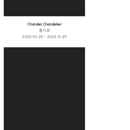
Chandel, Chandelier
홍지희
2025-10-23 ~ 2025-11-29