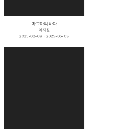
마그마의 바다
이지원
2025-02-08 ~ 2025-03-08