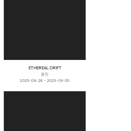
ETHEREAL DRIFT
윤진
2025-08-28 ~ 2025-09-30