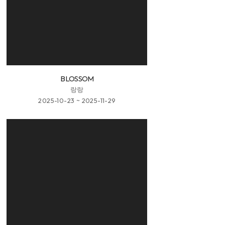
BLOSSOM
랑랑
2025-10-23 ~ 2025-11-29