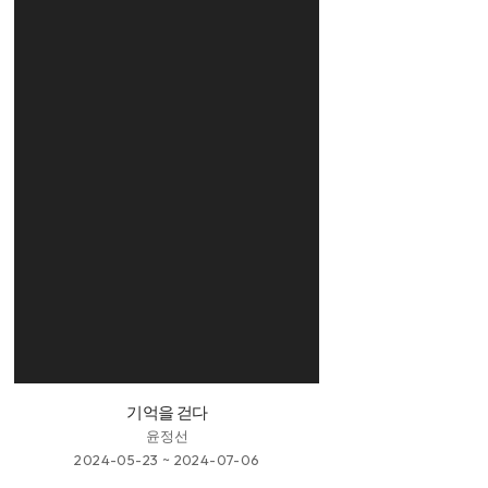
기억을 걷다
윤정선
2024-05-23 ~ 2024-07-06